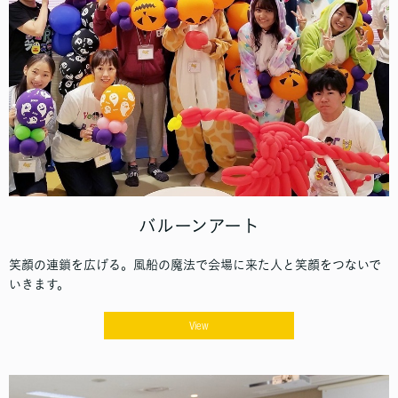
バルーンアート
笑顔の連鎖を広げる。風船の魔法で会場に来た人と笑顔をつないで
いきます。
View