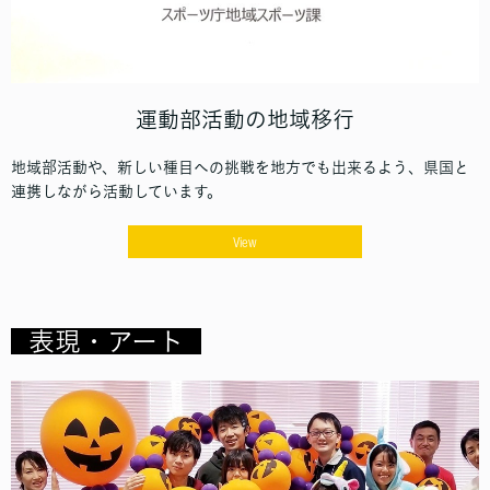
運動部活動の地域移行
地域部活動や、新しい種目への挑戦を地方でも出来るよう、県国と
連携しながら活動しています。
View
表現・アート