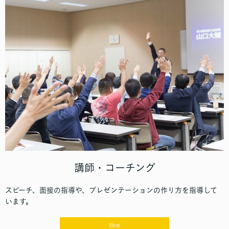
講師・コーチング
スピーチ、面接の指導や、プレゼンテーションの作り方を指導して
います。
View