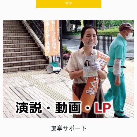
View
選挙サポート