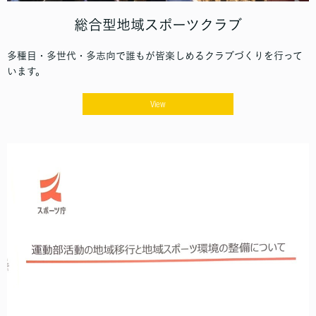
総合型地域スポーツクラブ
多種目・多世代・多志向で誰もが皆楽しめるクラブづくりを行って
います。
View