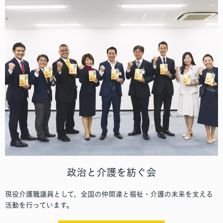
政治と介護を紡ぐ会
現役介護職議員として、全国の仲間達と福祉・介護の未来を支える
活動を行っています。