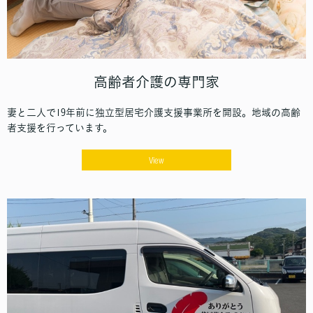
高齢者介護の専門家
妻と二人で19年前に独立型居宅介護支援事業所を開設。地域の高齢
者支援を行っています。
View