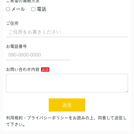
ご希望の連絡方法
メール
電話
ご住所
お電話番号
お問い合わせ内容
送信
利用規約・プライバシーポリシーをお読みの上、同意して送信し
て下さい。