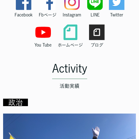
Facebook
Fbページ
Instagram
LINE
Twitter
You Tube
ホームページ
ブログ
Activity
活動実績
政治