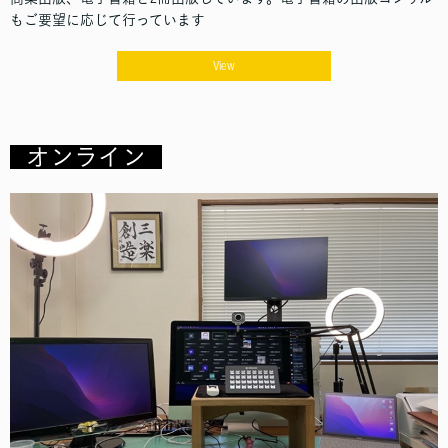
もご要望に応じて行っています
View
オンライン