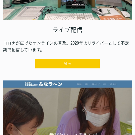
ライブ配信
コロナが広げたオンラインの普及。2020年よりライバーとして不定
期で配信しています。
View