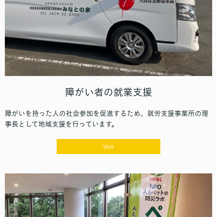
障がい者の就業支援
障がいを持った人の社会参加を促進するため、就労支援事業所の理
事長として地域支援を行っています。
View