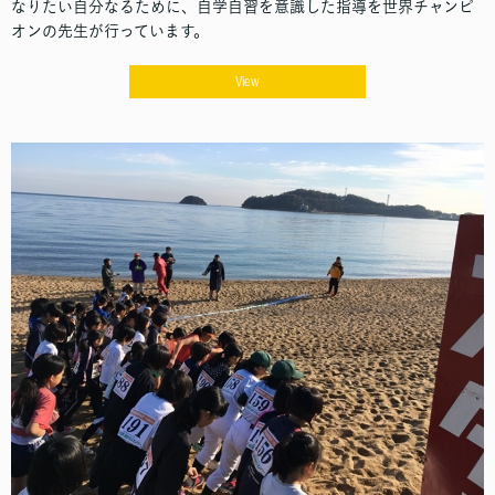
なりたい自分なるために、自学自習を意識した指導を世界チャンピ
オンの先生が行っています。
View