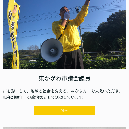
東かがわ市議会議員
声を形にして、地域と社会を変える。みなさんにお支えいただき、
現在2期8年目の政治家として活動しています。
View