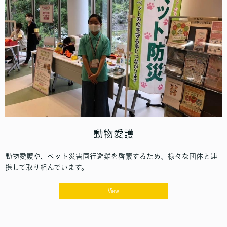
動物愛護
動物愛護や、ペット災害同行避難を啓蒙するため、様々な団体と連
携して取り組んでいます。
View