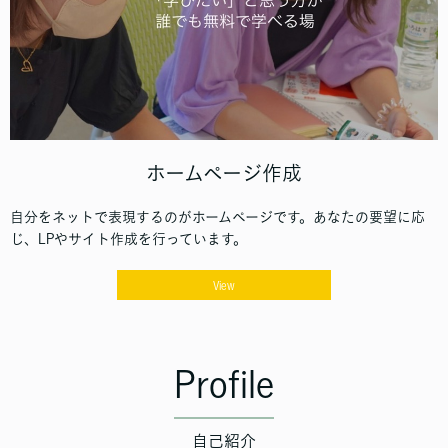
ホームページ作成
自分をネットで表現するのがホームページです。あなたの要望に応
じ、LPやサイト作成を行っています。
View
Profile
自己紹介