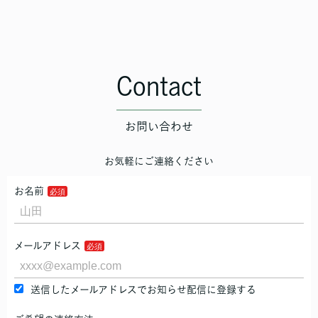
Contact
お問い合わせ
お気軽にご連絡ください
お名前
メールアドレス
送信したメールアドレスでお知らせ配信に登録する