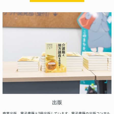
出版
商業出版、電子書籍と2冊出版しています。電子書籍の出版コンサル