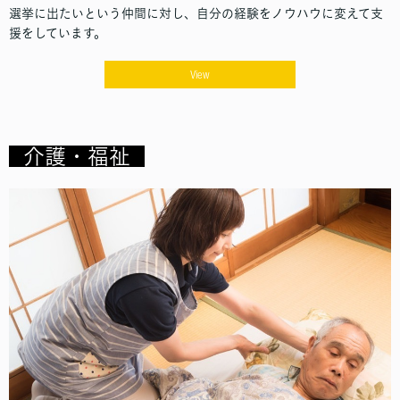
選挙に出たいという仲間に対し、自分の経験をノウハウに変えて支
援をしています。
View
介護・福祉