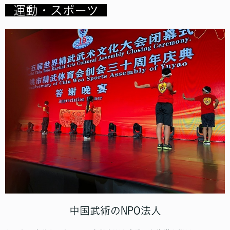
運動・スポーツ
中国武術のNPO法人